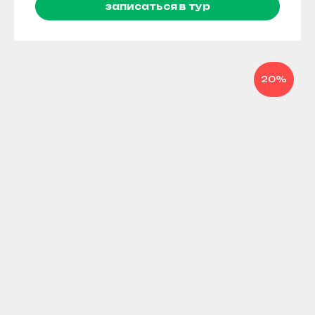
записаться в тур
20%