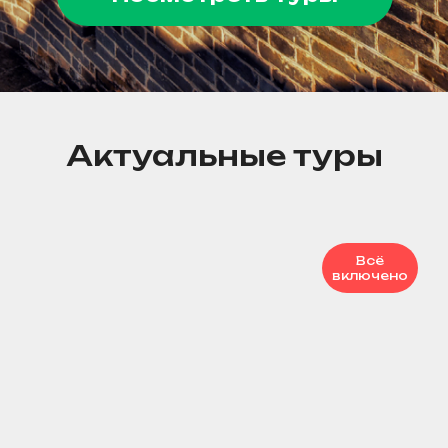
Актуальные туры
Всё
включено