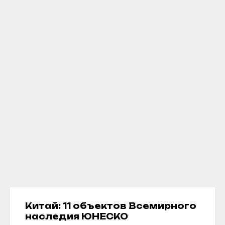
Китай: 11 объектов Всемирного
наследия ЮНЕСКО