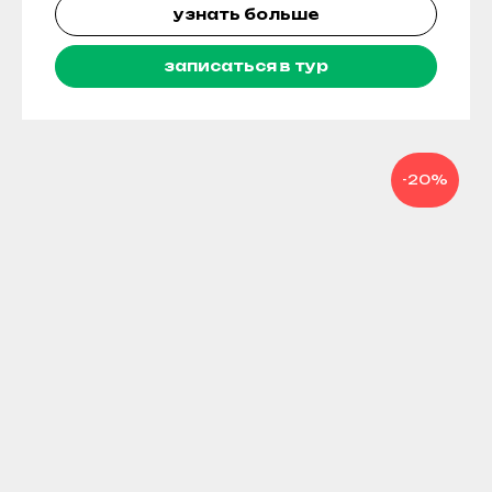
узнать больше
записаться в тур
-20%