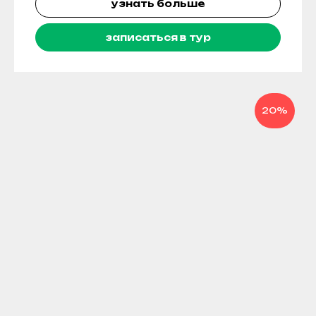
узнать больше
записаться в тур
20%