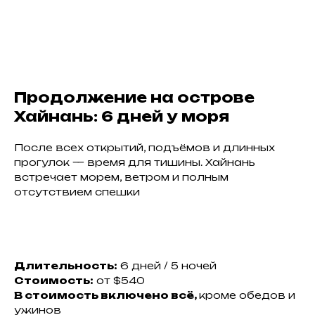
Продолжение на острове
Хайнань: 6 дней у моря
После всех открытий, подъёмов и длинных
прогулок — время для тишины. Хайнань
встречает морем, ветром и полным
отсутствием спешки
Длительность:
6 дней / 5 ночей
Стоимость:
от $540
В стоимость включено всё,
кроме обедов и
ужинов