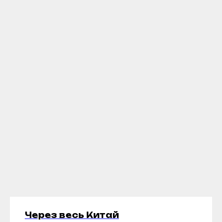
Через весь Китай