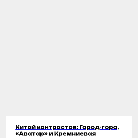
Китай контрастов: Город-гора,
«Аватар» и Кремниевая