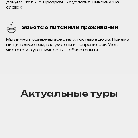
документально. Прозрачные условия, никаких “на
словах”
Забота о питании и проживании
Мы лично проверяем все отели, гостевые дома. Приемы
пищи только там, где уже ели и понравилось. Уют,
чистота и аутентичность — обязательны
Актуальные туры