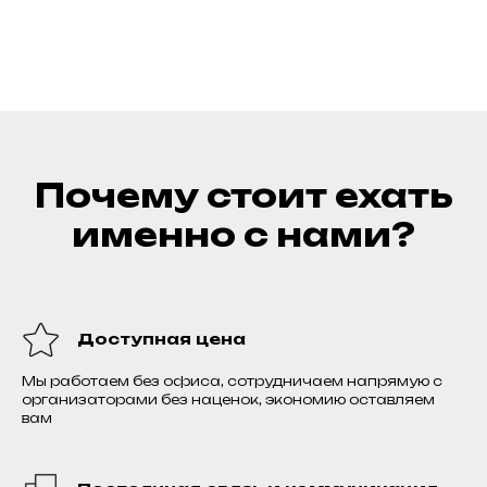
Почему стоит ехать
именно с нами?
Доступная цена
Мы работаем без офиса, сотрудничаем напрямую с
организаторами без наценок, экономию оставляем
вам