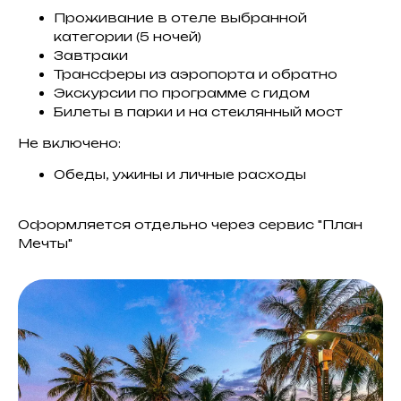
Проживание в отеле выбранной
категории (5 ночей)
Завтраки
Трансферы из аэропорта и обратно
Экскурсии по программе с гидом
Билеты в парки и на стеклянный мост
Не включено:
Обеды, ужины и личные расходы
Оформляется отдельно через сервис "План
Мечты"