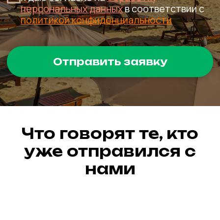
Что говорят те, кто
уже отправился с
нами