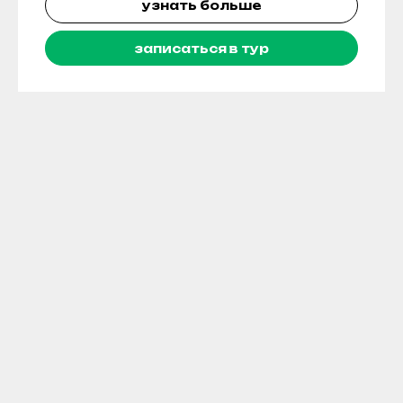
узнать больше
записаться в тур