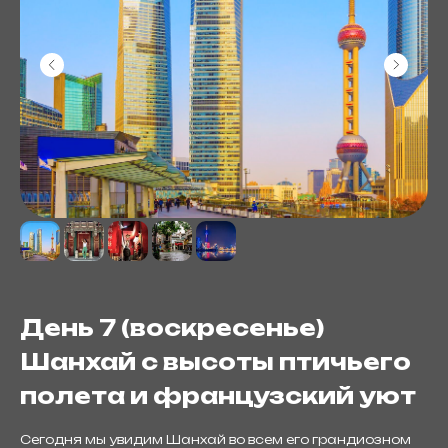
День 7 (воскресенье)
Шанхай с высоты птичьего
полета и французский уют
Сегодня мы увидим Шанхай во всем его грандиозном