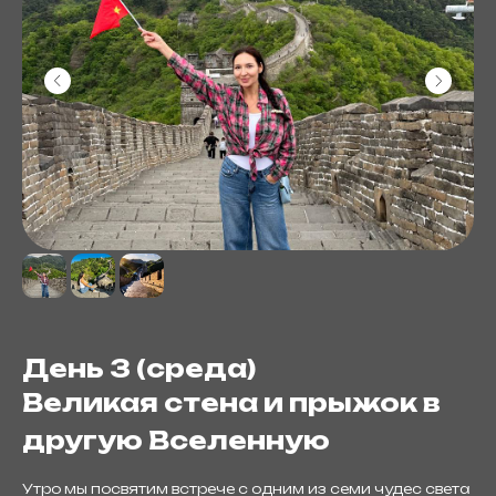
День 3 (среда)
Великая стена и прыжок в
другую Вселенную
Утро мы посвятим встрече с одним из семи чудес света