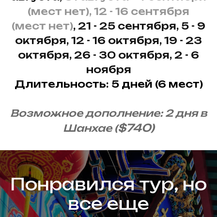
(мест нет), 12 - 16 сентября
(мест нет)
, 21 - 25 сентября, 5 - 9
октября, 12 - 16 октября, 19 - 23
октября, 26 - 30 октября, 2 - 6
ноября
Длительность: 5 дней (6 мест)
Возможное дополнение: 2 дня в
$740)
Шанхае (