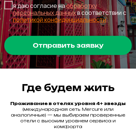
Где будем жить
Проживание в отелях уровня 4+ звезды
(международная сеть Mercure или
аналогичные) — мы выбираем проверенные
отели с высоким уровнем сервиса и
комфорта