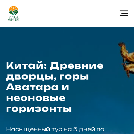
Китай: Древние
дворцы, горы
Аватара и
неоновые
горизонты
Насыщенный тур на 5 дней по