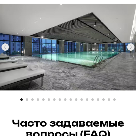
Часто задаваемые
вопросы (FAQ)