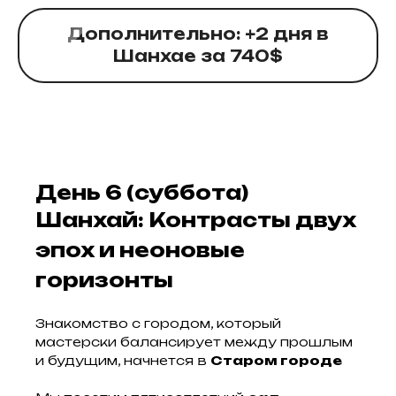
Дополнительно: +2 дня в
Шанхае за 740$
День 6 (суббота)
Шанхай: Контрасты двух
эпох и неоновые
горизонты
Знакомство с городом, который
мастерски балансирует между прошлым
и будущим, начнется в
Старом городе