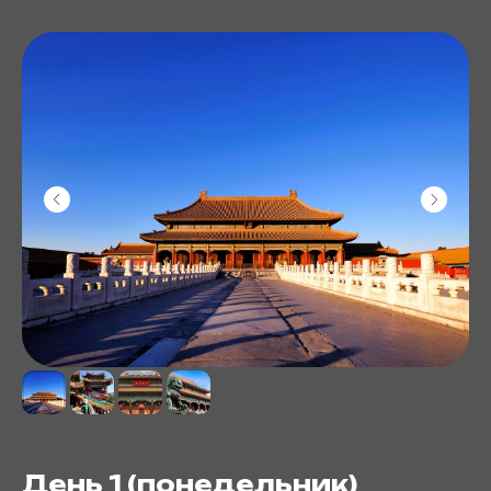
День 1 (понедельник)