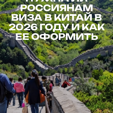
РОССИЯНАМ
ВИЗА В КИТАЙ В
2026 ГОДУ И КАК
ЕЕ ОФОРМИТЬ