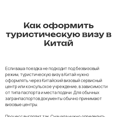
Как оформить
туристическую визу в
Китай
Если ваша поездка не подходит под безвизовый
режим, туристическую визу в Китай нужно
оформлять через Китайский визовый сервисный
центр или консульское учреждение, в зависимости
от типа паспорта и места подачи. Для обычных
загранпаспортов документы обычно принимают
визовые центры.
Процесс выглядит так. Сначала нужно определить