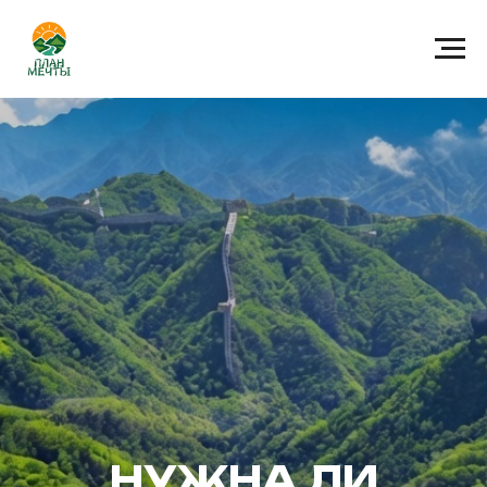
НУЖНА ЛИ