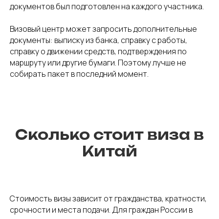
документов был подготовлен на каждого участника.
Визовый центр может запросить дополнительные
документы: выписку из банка, справку с работы,
справку о движении средств, подтверждения по
маршруту или другие бумаги. Поэтому лучше не
собирать пакет в последний момент.
Сколько стоит виза в
Китай
Стоимость визы зависит от гражданства, кратности,
срочности и места подачи. Для граждан России в