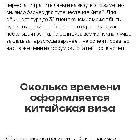
перестали тратить деньги на визу, и это заметно
снизило барьер для путешествия в Китай. Для
обычного тура до 30 дней экономия может быть
существенной, особенно если едет семья или
небольшая группа. Но если виза все же нужна, лучше
закладывать расходы заранее и не ориентироваться
на старые цены из форумов и статей прошлых лет.
Сколько времени
оформляется
китайская виза
Обычное рассмотрение визы обычно занимает