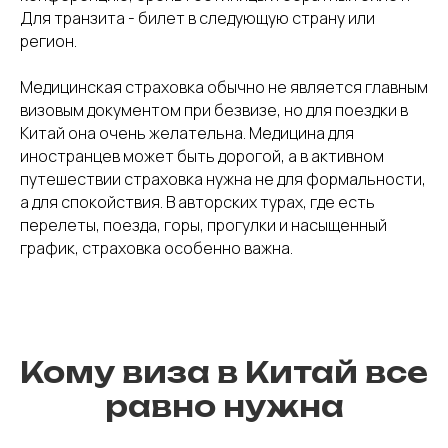
Для транзита - билет в следующую страну или
регион.
Медицинская страховка обычно не является главным
визовым документом при безвизе, но для поездки в
Китай она очень желательна. Медицина для
иностранцев может быть дорогой, а в активном
путешествии страховка нужна не для формальности,
а для спокойствия. В авторских турах, где есть
перелеты, поезда, горы, прогулки и насыщенный
график, страховка особенно важна.
Кому виза в Китай все
равно нужна