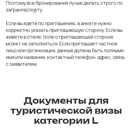
Поэтому все бронирования лучше делать строго по
загранпаспорту.
Если вы едете по приглашению, в анкете нужно
корректно указать приглашающую сторону. Если вы
живете в отеле, поле о приглашающей стороне
может не заполняться. Если приглашает частное
лицо или организация, данные должны быть полными:
имя или название, контактный телефон, адрес, связь
с заявителем.
Документы для
туристической визы
категории L