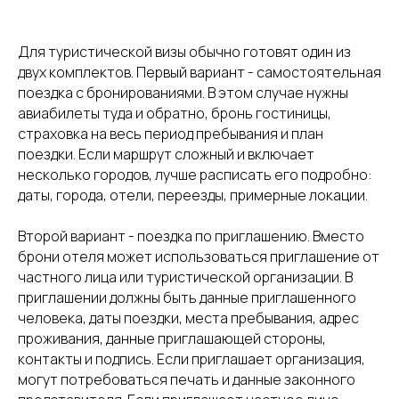
Для туристической визы обычно готовят один из
двух комплектов. Первый вариант - самостоятельная
поездка с бронированиями. В этом случае нужны
авиабилеты туда и обратно, бронь гостиницы,
страховка на весь период пребывания и план
поездки. Если маршрут сложный и включает
несколько городов, лучше расписать его подробно:
даты, города, отели, переезды, примерные локации.
Второй вариант - поездка по приглашению. Вместо
брони отеля может использоваться приглашение от
частного лица или туристической организации. В
приглашении должны быть данные приглашенного
человека, даты поездки, места пребывания, адрес
проживания, данные приглашающей стороны,
контакты и подпись. Если приглашает организация,
могут потребоваться печать и данные законного