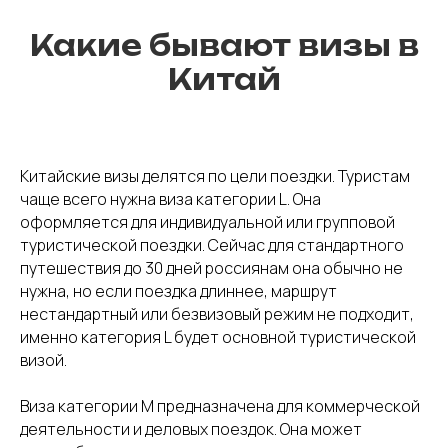
Какие бывают визы в
Китай
Китайские визы делятся по цели поездки. Туристам
чаще всего нужна виза категории L. Она
оформляется для индивидуальной или групповой
туристической поездки. Сейчас для стандартного
путешествия до 30 дней россиянам она обычно не
нужна, но если поездка длиннее, маршрут
нестандартный или безвизовый режим не подходит,
именно категория L будет основной туристической
визой.
Виза категории M предназначена для коммерческой
деятельности и деловых поездок. Она может