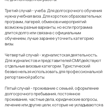
Третий случай - учеба. Для долгосрочного обучения
нужна учебная виза. Для коротких образовательных
программ, лагерей, обменов и мероприятий
возможны разные варианты, но если программа
длится долго или связана с официальным
обучением, лучше заранее уточнить категорию
визы.
Четвертый случай - журналистская деятельность.
Для журналистов и представителей СМИ действуют
отдельные визовые категории. Туристический
безвиз нельзя использовать для профессиональной
репортажной работы.
Пятый случай - проживание с семьей, оформление
долгосрочного пребывания, постоянное
проживание, частные дела, юридические вопросы,
лечение или другие цели, которые не укладываются в