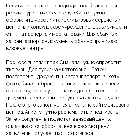
Если ваша поездка не подходит под безвизовый
режим, туристическую визу в Китай нужно
оформлять через Китайский визовый сервисный
центр или консульское учреждение, в зависимости
от типа паспорта и места подачи. Для обычных
загранпаспортов документы обычно принимают
визовые центры.
Процесс выглядит так. Сначала нужно определить
тип визы. Для туризма - категория L. Затем
подготовить документы: загранпаспорт, анкету,
фото, билеты, бронь гостиницы или приглашение,
страховку, маршрут поездки и дополнительные
документы, если они требуются в вашем случае.
После этого заполняется анкета на сайте визового
центра. Анкету нужно распечатать и подписать.
Затем документы подаются в визовый центр,
оплачиваются сборы, а после рассмотрения
заявитель получает паспорт с визой.