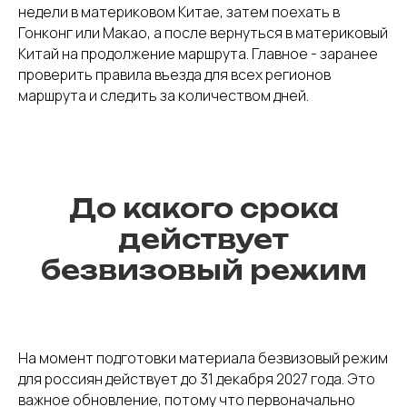
недели в материковом Китае, затем поехать в
Гонконг или Макао, а после вернуться в материковый
Китай на продолжение маршрута. Главное - заранее
проверить правила въезда для всех регионов
маршрута и следить за количеством дней.
До какого срока
действует
безвизовый режим
На момент подготовки материала безвизовый режим
для россиян действует до 31 декабря 2027 года. Это
важное обновление, потому что первоначально