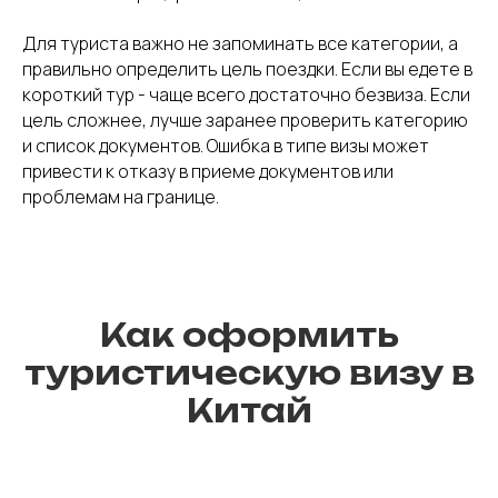
Для туриста важно не запоминать все категории, а
правильно определить цель поездки. Если вы едете в
короткий тур - чаще всего достаточно безвиза. Если
цель сложнее, лучше заранее проверить категорию
и список документов. Ошибка в типе визы может
привести к отказу в приеме документов или
проблемам на границе.
Как оформить
туристическую визу в
Китай