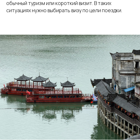
обычный туризм или короткий визит. В таких
ситуациях нужно выбирать визу по цели поездки.