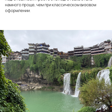
намного проще, чем при классическом визовом
оформлении.