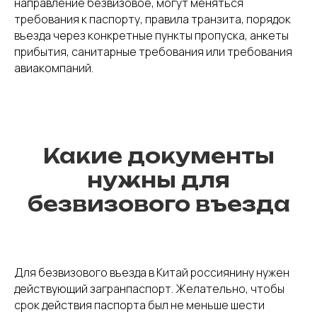
направление безвизовое, могут меняться
требования к паспорту, правила транзита, порядок
въезда через конкретные пункты пропуска, анкеты
прибытия, санитарные требования или требования
авиакомпаний.
Какие документы
нужны для
безвизового въезда
Для безвизового въезда в Китай россиянину нужен
действующий загранпаспорт. Желательно, чтобы
срок действия паспорта был не меньше шести